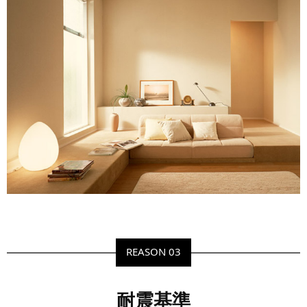
REASON 03
耐震基準