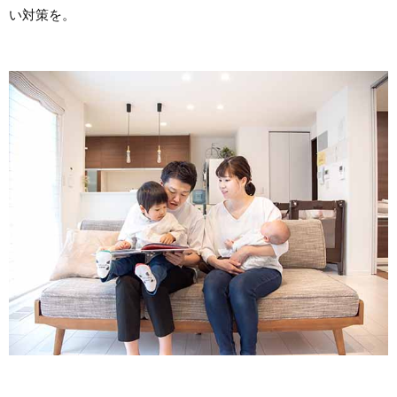
い対策を。