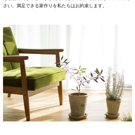
さい。満足できる家作りを私たちはお約束します。