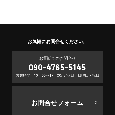
お気軽に
お問合せください。
お電話でのお問合せ
090-4765-5145
営業時間：10：00～17：00
/ 定休日：日曜日・祝日
お問合せフォーム