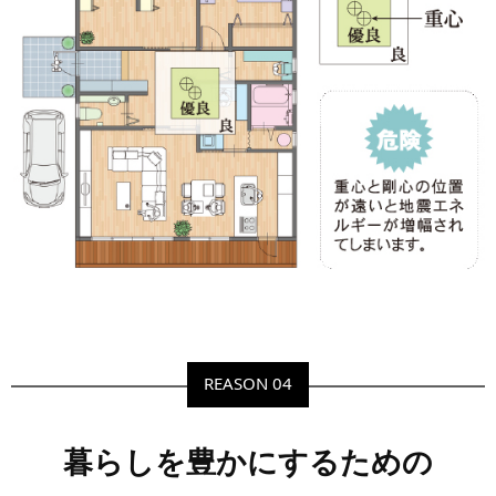
REASON 04
暮らしを豊かにするための