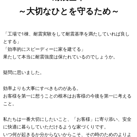
～大切なひとを守るため～
「工場で1棟、耐震実験をして耐震基準を満たしていれば良し
とする」
「効率的にスピーディーに家を建てる」
果たして本当に耐震強度は保たれているのでしょうか。
疑問に思いました。
効率よりも大事にすべきものがある。
お客様を第一に想うことの根本はお客様の今後を第一に考える
こと。
私たちは一番大切にしたいこと、「お客様」に寄り添い、安全
に快適に暮らしていただけるような家づくりです。
いつ何が起きるか分からないからこそ、その時のためのよりよ