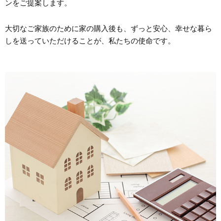
ンをご提案します。
大切なご家族のために家の購入後も、ずっと安心、幸せな暮ら
しを送っていただけることが、私たちの使命です。