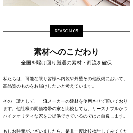
REASON 05
素材へのこだわり
全国を駆け回り厳選の素材・商流を確保
私たちは、可能な限り皆様へ内装や外壁その他設備において、
高品質のものをお届けしたいと考えています。
その一環として、一流メーカーの建材を使用させて頂いており
ます。他社様の同価格帯の家と比較しても、リーズナブルかつ
ハイクオリティな家をご提供できているのではと自負します。
もしお時間がございましたら、是非一度比較検討してみてくだ