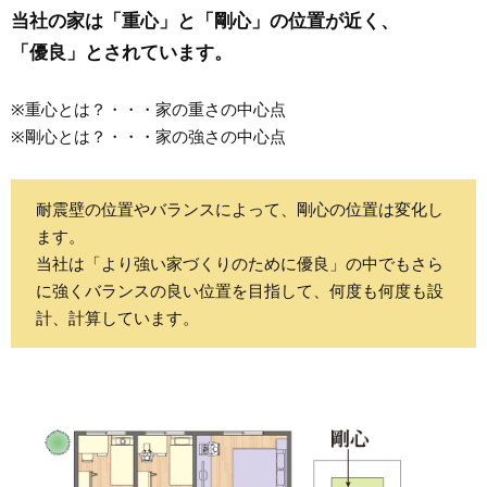
当社の家は「重心」と「剛心」の位置が近く、
「優良」とされています。
※重心とは？・・・家の重さの中心点
※剛心とは？・・・家の強さの中心点
耐震壁の位置やバランスによって、剛心の位置は変化し
ます。
当社は「より強い家づくりのために優良」の中でもさら
に強くバランスの良い位置を目指して、何度も何度も設
計、計算しています。