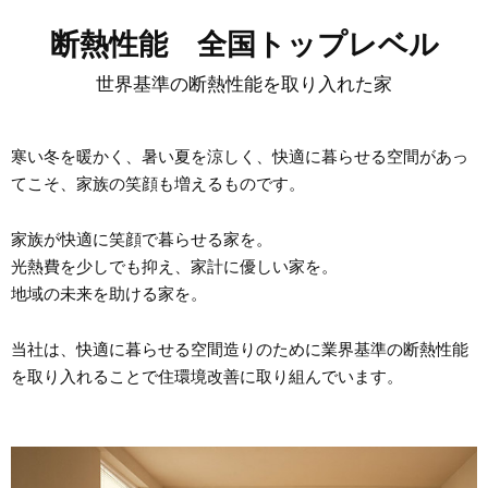
断熱性能 全国トップレベル
世界基準の断熱性能を取り入れた家
寒い冬を暖かく、暑い夏を涼しく、快適に暮らせる空間があっ
てこそ、家族の笑顔も増えるものです。
家族が快適に笑顔で暮らせる家を。
光熱費を少しでも抑え、家計に優しい家を。
地域の未来を助ける家を。
当社は、快適に暮らせる空間造りのために業界基準の断熱性能
を取り入れることで住環境改善に取り組んでいます。