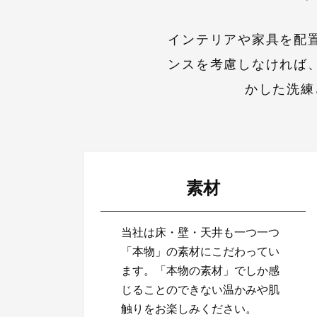
インテリアや家具を配
ンスを考慮しなければ
かした洗練
素材
当社は床・壁・天井も一つ一つ
「本物」の素材にこだわってい
ます。「本物の素材」でしか感
じることのできない温かみや肌
触りをお楽しみください。