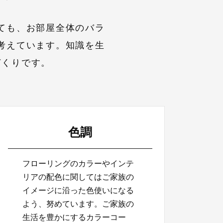
ても、お部屋全体のバラ
考えています。知識を生
づくりです。
色調
フローリングのカラーやインテ
リアの配色に関してはご家族の
イメージに沿った色使いになる
よう、努めています。ご家族の
生活を豊かにするカラーコー