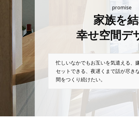
promise
家族を結
幸せ空間デ
忙しいなかでもお互いを気遣える、
セットできる、夜遅くまで話が尽き
間をつくり続けたい。