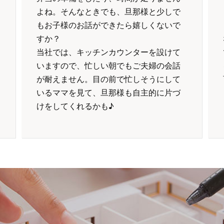
よね。そんなときでも、旦那様と少しで
もお子様のお話ができたら嬉しくないで
すか？
当社では、キッチンカウンターを設けて
いますので、忙しい朝でもご夫婦の会話
が耐えません。目の前で忙しそうにして
いるママを見て、旦那様も自主的に片づ
けをしてくれるかも♪