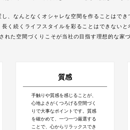
置し、なんとなくオシャレな空間を作ることはでき
、長く続くライフスタイルを彩ることはできないと
された空間づくりこそが当社の目指す理想的な家
質感
手触りや質感を感じることが、
心地よさがくつろげる空間づく
りで大事なポイントです。質感
を確かめて、一つ一つ厳選する
ことで、心からリラックスでき