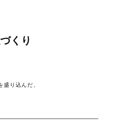
屋づくり
を盛り込んだ、