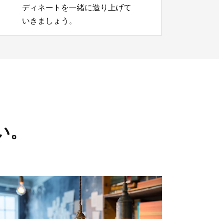
ディネートを一緒に造り上げて
いきましょう。
。
い。