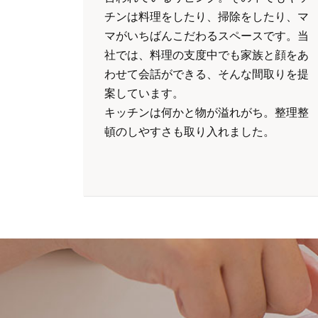
チンは料理をしたり、掃除をしたり、マ
マがいちばんこだわるスペースです。当
社では、料理の支度中でも家族と顔をあ
わせて会話ができる、そんな間取りを提
案しています。
キッチンは何かと物が溢れがち。整理整
頓のしやすさも取り入れました。