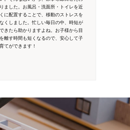
りました。お風呂・洗面所・トイレを近
くに配置することで、移動のストレスを
なくしました。忙しい毎日の中、時短が
できたら助かりますよね。お子様から目
を離す時間も短くなるので、安心して子
育てができます！