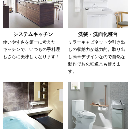
システムキッチン
洗髪・洗面化粧台
使いやすさを第一に考えた
ミラーキャビネットや引き出
キッチンで、いつもの手料理
しの収納力が魅力的。取り出
もさらに美味しくなります！
し簡単デザインなので自然な
動作でお化粧道具も使えま
す。