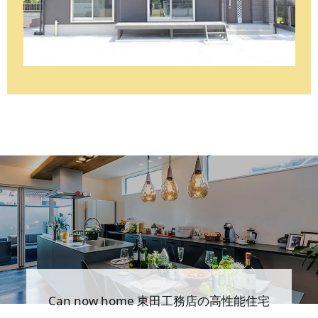
Can now home 東田工務店の高性能住宅