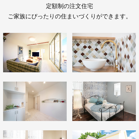
定額制の注文住宅
ご家族にぴったりの住まいづくりが
できます。