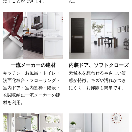
だくことができます。
ん。
一流メーカーの建材
内装ドア、ソフトクローズ
キッチン・お風呂・トイレ・
天然木を想わせるやさしい質
洗面化粧台・フローリング・
感が特徴。キズや汚れがつき
室内ドア・室内窓枠・階段・
にくく、お掃除も簡単です。
玄関収納に一流メーカーの建
材を利用。