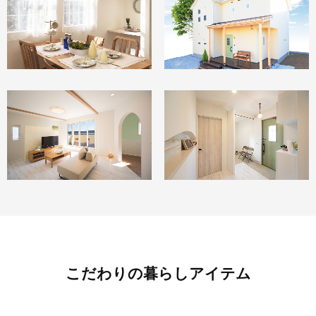
こだわりの暮らしアイテム