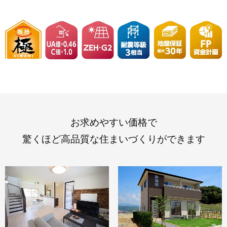
お求めやすい価格で
驚くほど高品質な住まいづくりができます