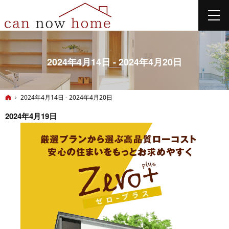
2024年4月14日 - 2024年4月20日
ホーム
2024年4月14日 - 2024年4月20日
2024年4月19日