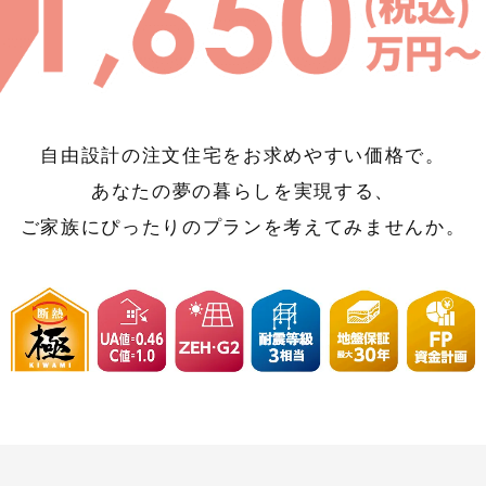
自由設計の注文住宅を
お求めやすい価格で。
あなたの夢の暮らしを実現する、
ご家族にぴったりのプランを
考えてみませんか。