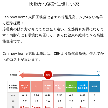
快適かつ家計に優しい家
Can now home 東田工務店は省エネ等級最高ランク4をいち早
く標準採用！
冷暖房の効き方が今までとは全く違い、光熱費もお得になりま
す！お財布にも環境にも優しく、さらに健康を維持できる高性
能住宅です。
Can now home 東田工務店は、ZEHより断然高断熱。住んでか
らのコストが違います。