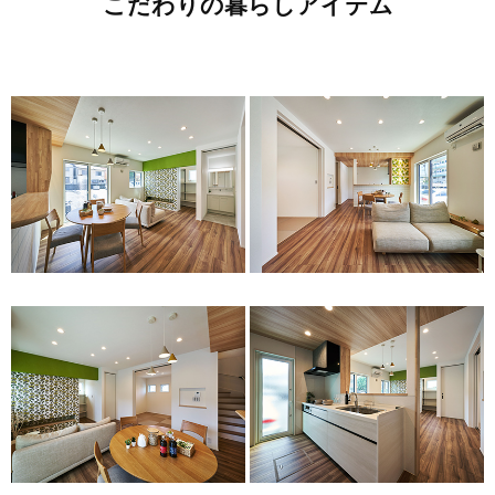
こだわりの暮らしアイテム