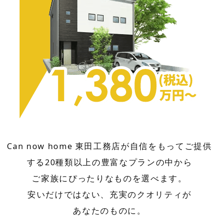
Can now home 東田工務店が自信をもってご提供
する
20種類以上の豊富なプランの中から
ご家族にぴったりなものを選べます。
安いだけではない、充実のクオリティが
あなたのものに。