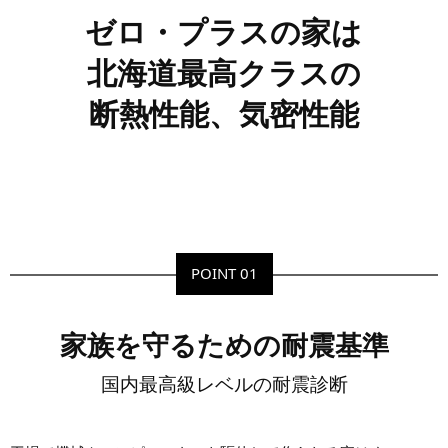
ゼロ・プラスの家は
北海道最高クラスの
断熱性能、気密性能
POINT 01
家族を守るための耐震基準
国内最高級レベルの耐震診断