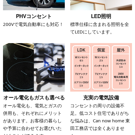
PHVコンセント
LED照明
200Vで電気自動車にも対応！
標準仕様に含まれる照明を全
てLEDにしています。
オール電化もガスも選べる
充実の電気設備
オール電化も、電気とガスの
コンセントの周りの設備不
併用も、それぞれにメリット
足。低コスト住宅でありがち
があります。お客様の暮らし
な悩みは、Can now home 東
や予算に合わせてお選びいた
田工務店では全くありませ