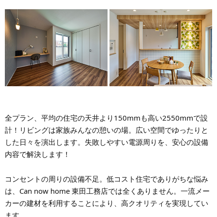
全プラン、平均の住宅の天井より150mmも高い2550mmで設
計！リビングは家族みんなの憩いの場。広い空間でゆったりと
した日々を演出します。失敗しやすい電源周りを、安心の設備
内容で解決します！
コンセントの周りの設備不足。低コスト住宅でありがちな悩み
は、Can now home 東田工務店では全くありません。一流メー
カーの建材を利用することにより、高クオリティを実現してい
ます。