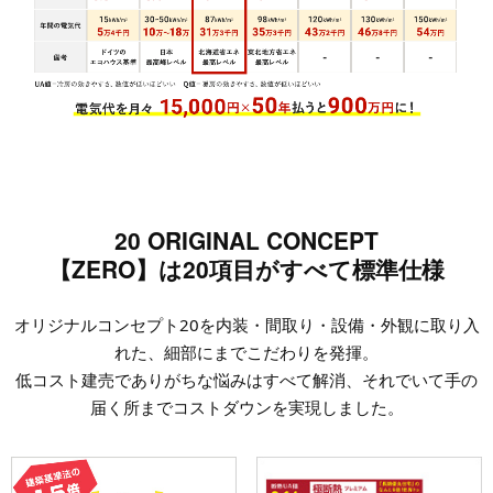
20 ORIGINAL CONCEPT
【ZERO】は20項目がすべて標準仕様
オリジナルコンセプト20を内装・間取り・設備・外観に取り入
れた、細部にまでこだわりを発揮。
低コスト建売でありがちな悩みはすべて解消、それでいて手の
届く所までコストダウンを実現しました。