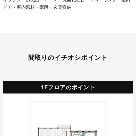
ドア・室内窓枠・階段・玄関収納
間取りのイチオシポイント
1Fフロアのポイント